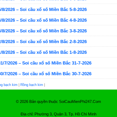
8/2026 – Soi cầu xổ số Miền Bắc 5-8-2026
8/2026 – Soi cầu xổ số Miền Bắc 4-8-2026
8/2026 – Soi cầu xổ số Miền Bắc 3-8-2026
8/2026 – Soi cầu xổ số Miền Bắc 2-8-2026
8/2026 – Soi cầu xổ số Miền Bắc 1-8-2026
/7/2026 – Soi cầu xổ số Miền Bắc 31-7-2026
/7/2026 – Soi cầu xổ số Miền Bắc 30-7-2026
ng bạch kim
|
Rồng bạch kim
|
© 2026 Bản quyền thuộc SoiCauMienPhi247.Com
Địa chỉ: Phường 3, Quận 3, Tp. Hồ Chí Minh