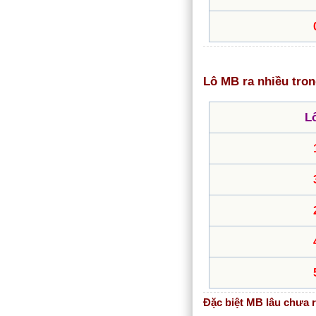
Lô MB ra nhiều tron
L
Đặc biệt MB lâu chưa r