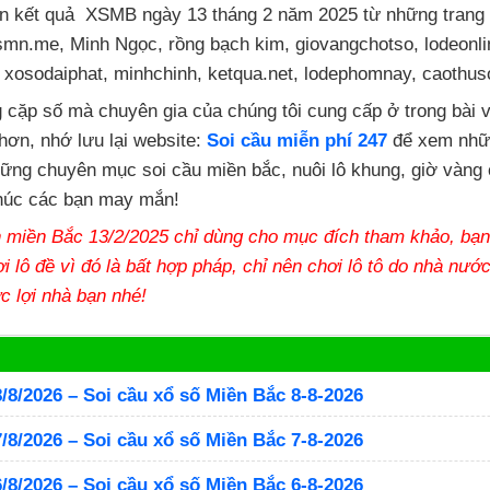
 kết quả XSMB ngày 13 tháng 2 năm 2025 từ những trang w
xsmn.me, Minh Ngọc, rồng bạch kim, giovangchotso, lodeonli
 xosodaiphat, minhchinh, ketqua.net, lodephomnay, caothu
cặp số mà chuyên gia của chúng tôi cung cấp ở trong bài v
hơn, nhớ lưu lại website:
Soi cầu miễn phí 247
để xem nhữn
ng chuyên mục soi cầu miền bắc, nuôi lô khung, giờ vàng c
Chúc các bạn may mắn!
miền Bắc 13/2/2025 chỉ dùng cho mục đích tham khảo, bạn
i lô đề vì đó là bất hợp pháp, chỉ nên chơi lô tô do nhà nướ
 lợi nhà bạn nhé!
8/2026 – Soi cầu xổ số Miền Bắc 8-8-2026
8/2026 – Soi cầu xổ số Miền Bắc 7-8-2026
8/2026 – Soi cầu xổ số Miền Bắc 6-8-2026