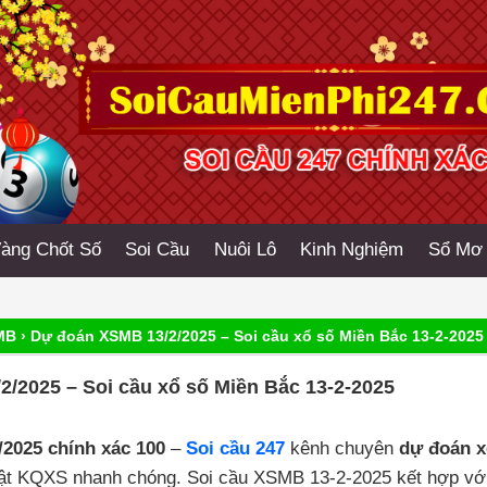
àng Chốt Số
Soi Cầu
Nuôi Lô
Kinh Nghiệm
Sổ Mơ
MB
›
Dự đoán XSMB 13/2/2025 – Soi cầu xổ số Miền Bắc 13-2-2025
/2025 – Soi cầu xổ số Miền Bắc 13-2-2025
/2025 chính xác 100
–
Soi cầu 247
kênh chuyên
dự đoán x
ật KQXS nhanh chóng. Soi cầu XSMB 13-2-2025 kết hợp với