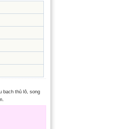
 bạch thủ lô, song
m.