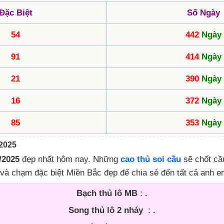
Đặc Biệt
Số Ngày
54
442
Ngày
91
414
Ngày
21
390
Ngày
16
372
Ngày
85
353
Ngày
2025
/2025
đẹp nhất hôm nay. Những
cao thủ soi cầu
sẽ chốt cầu
ép và chạm đặc biệt Miền Bắc đẹp để chia sẻ đến tất cả anh e
Bạch thủ lô MB
:
.
Song thủ lô 2 nháy
:
.