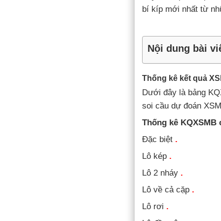
bí kíp mới nhất từ n
Nội dung bài vi
Thống kê kết quả X
Dưới đây là bảng KQX
soi cầu dự đoán XSM
Thống kê KQXSMB ch
Đặc biệt
.
Lô kép
.
Lô 2 nháy
.
Lô về cả cặp
.
Lô rơi
.