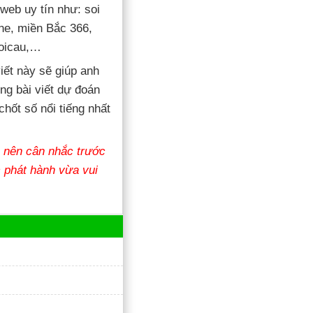
eb uy tín như: soi
ne, miền Bắc 366,
soicau,…
iết này sẽ giúp anh
g bài viết dự đoán
hốt số nổi tiếng nhất
 nên cân nhắc trước
c phát hành vừa vui