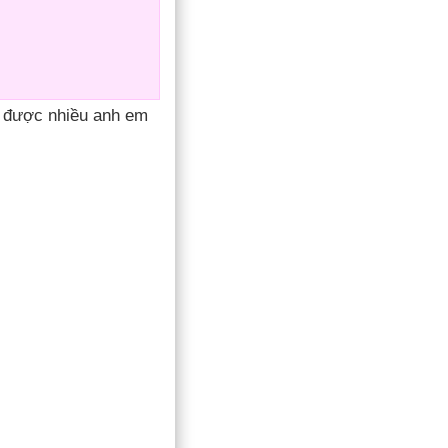
 được nhiều anh em