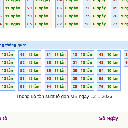
Thống kê tần suất lô gan MB ngày 13-1-2026
:
ô tô
Số Ngày