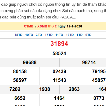
 cao giúp người chơi có nguồn thông tin uy tín để tham khả
hương pháp soi cầu đa dạng như: Soi cầu bạch thủ, song thủ
i đặc biệt cùng thuật toán soi cầu PASCAL.