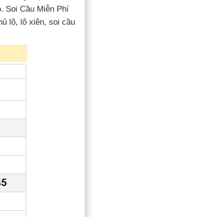
o. Soi Cầu Miễn Phí
 lô, lô xiên, soi cầu