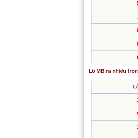
Lô MB ra nhiều tron
L