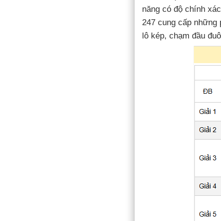
năng có độ chính xác
247 cung cấp những p
lô kép, chạm đầu đuô