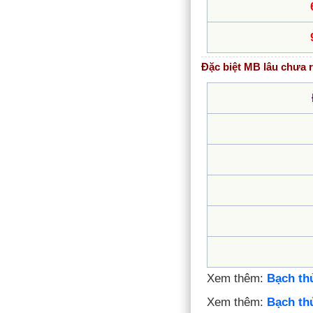
Đặc biệt MB lâu chưa r
Xem thêm:
Bạch th
Xem thêm:
Bạch th