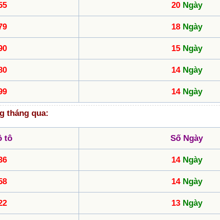
55
20
Ngày
79
18
Ngày
90
15
Ngày
80
14
Ngày
99
14
Ngày
g tháng qua:
ô tô
Số Ngày
36
14
Ngày
58
14
Ngày
22
13
Ngày