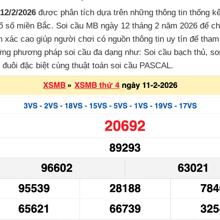
 12
/2/2026
được phân tích dựa trên những thông tin thống kê 
xổ số miền Bắc. Soi cầu MB ngày 12 tháng 2 năm 2026 để c
h xác cao giúp người chơi có nguồn thông tin uy tín để tha
ng phương pháp soi cầu đa dạng như: Soi cầu bạch thủ, song 
 đuôi đặc biệt cùng thuật toán soi cầu PASCAL.