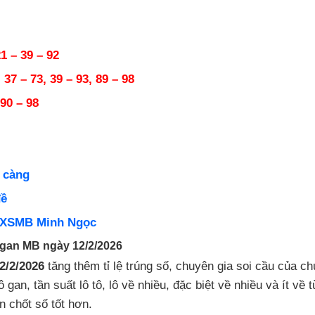
21 – 39 – 92
 37 – 73, 39 – 93, 89 – 98
 90 – 98
3 càng
đề
 XSMB Minh Ngọc
 gan MB ngày 12/2/2026
2/2/2026
tăng thêm tỉ lệ trúng số, chuyên gia soi cầu của ch
ô gan, tần suất lô tô, lô về nhiều, đặc biệt về nhiều và ít về 
n chốt số tốt hơn.