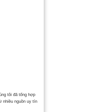
úng tôi đã tổng hợp
từ nhiều nguồn uy tín