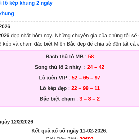
ủ lô kép khung 2 ngày
 khung
2026
2026
đẹp nhất hôm nay. Những chuyên gia của chúng tôi sẽ c
 lô kép và chạm đặc biệt Miền Bắc đẹp để chia sẻ đến tất cả
Bạch thủ lô MB
:
58
Song thủ lô 2 nháy
:
24 – 42
Lô xiên VIP
:
52 – 65 – 97
Lô kép đẹp
:
22 – 99 – 11
Đặc biệt chạm
:
3 – 8 – 2
ngày 12/2/2026
Kết quả xổ số ngày 11-02-2026: