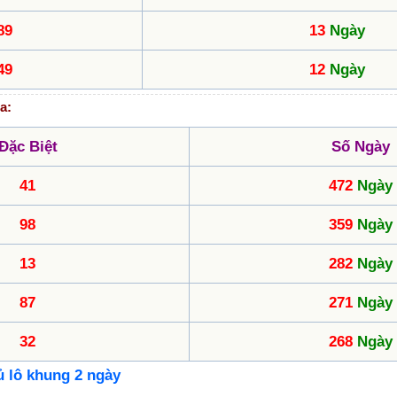
89
13
Ngày
49
12
Ngày
a:
Đặc Biệt
Số Ngày
41
472
Ngày
98
359
Ngày
13
282
Ngày
87
271
Ngày
32
268
Ngày
ủ lô khung 2 ngày