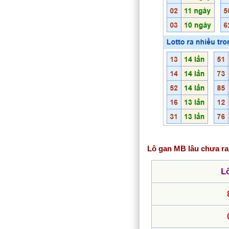
Lô gan MB lâu chưa ra
L