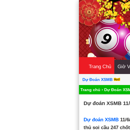
Trang Chủ
Giờ V
Dự Đoán XSMB
Trang chủ
›
Dự Đoán XS
Dự đoán XSMB 11/6
Dự đoán XSMB
11/6
thủ soi cầu 247 chố