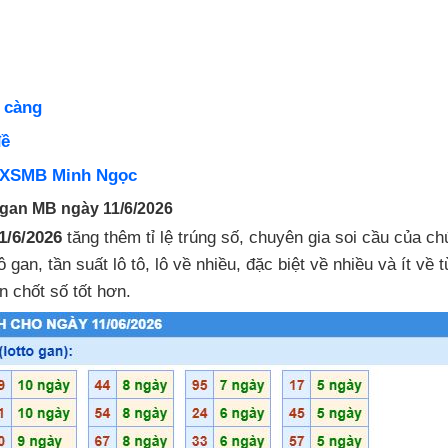
3 càng
đề
 XSMB Minh Ngọc
 gan MB ngày 11/6/2026
1/6/2026
tăng thêm tỉ lệ trúng số, chuyên gia soi cầu của ch
ô gan, tần suất lô tô, lô về nhiều, đặc biệt về nhiều và ít về 
n chốt số tốt hơn.