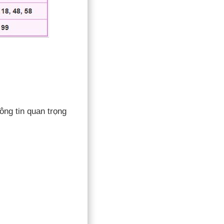
ng tin quan trọng