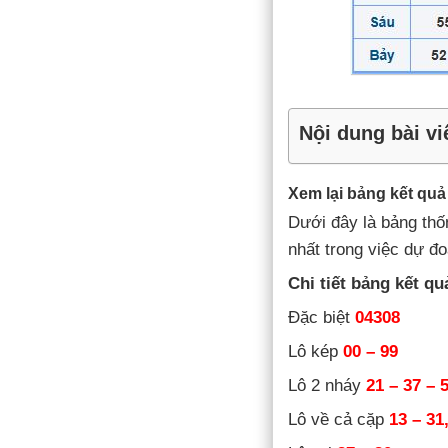
Nội dung bài vi
Xem lại bảng kết qu
Dưới đây là bảng th
nhất trong việc dự đ
Chi tiết bảng kết q
Đặc biệt
04308
Lô kép
00 – 99
Lô 2 nháy
21 – 37 – 
Lô về cả cặp
13 – 31