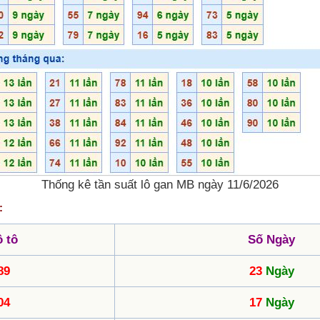
Thống kê tần suất lô gan MB ngày 11/6/2026
:
ô tô
Số Ngày
89
23
Ngày
04
17
Ngày