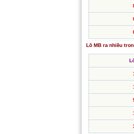
Lô MB ra nhiều tron
L