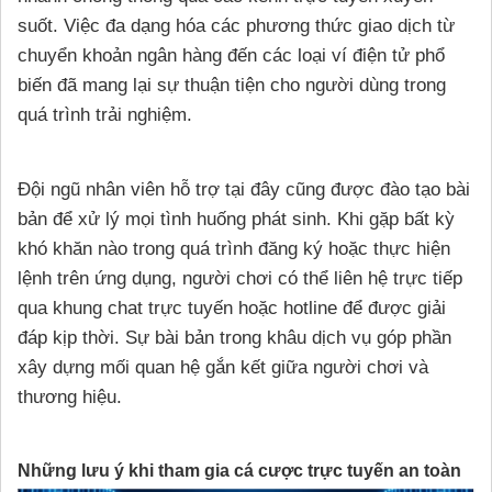
suốt. Việc đa dạng hóa các phương thức giao dịch từ
chuyển khoản ngân hàng đến các loại ví điện tử phổ
biến đã mang lại sự thuận tiện cho người dùng trong
quá trình trải nghiệm.
Đội ngũ nhân viên hỗ trợ tại đây cũng được đào tạo bài
bản để xử lý mọi tình huống phát sinh. Khi gặp bất kỳ
khó khăn nào trong quá trình đăng ký hoặc thực hiện
lệnh trên ứng dụng, người chơi có thể liên hệ trực tiếp
qua khung chat trực tuyến hoặc hotline để được giải
đáp kịp thời. Sự bài bản trong khâu dịch vụ góp phần
xây dựng mối quan hệ gắn kết giữa người chơi và
thương hiệu.
Những lưu ý khi tham gia cá cược trực tuyến an toàn