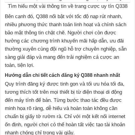
Tìm hiểu một vài thông tin về trang cược uy tín Q338
Bên cạnh đó, Q388 nổi bật với tốc độ nạp rút nhanh,
nhiều phương thức thanh toán linh hoạt và chính sách
bảo mật thông tin chặt chẽ. Người chơi còn được
hưởng các chương trình khuyến mãi hấp dẫn, ưu đãi
thường xuyên cùng đội ngũ hỗ trợ chuyên nghiệp, sẵn
sàng giải đáp và mang đến trải nghiệm cá cược an
toàn, tiện lợi.
Hướng dẫn chi tiết cách đăng ký Q388 nhanh nhất
Quy trình đăng ký được tinh gọn và tối ưu hóa tối đa,
tương thích tốt trên mọi thiết bị từ điện thoại di động
đến máy tính để bàn. Từng bước thao tác đều được
minh họa rõ ràng, dễ hiểu và hoàn toàn không cần
chuẩn bị giấy tờ rườm rà. Chỉ với một kết nối internet
ổn định, người chơi có thể hoàn tất việc tạo tài khoản
nhanh chóng chỉ trong vài giây.