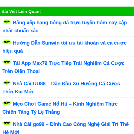
Bài Viết Liên Quan:
Bảng xếp hạng bóng đá trực tuyến hôm nay cập
nhật chuẩn xác
Hướng Dẫn Sunwin tối ưu tài khoản và cá cược
hiệu quả
Tải App Max79 Trực Tiếp Trải Nghiệm Cá Cược
Trên Điện Thoại
Nhà Cái UU88 – Dẫn Đầu Xu Hướng Cá Cược
Thời Đại Mới
Mẹo Chơi Game Nổ Hũ – Kinh Nghiệm Thực
Chiến Tăng Tỷ Lệ Thắng
Nhà Cái go99 – Đỉnh Cao Công Nghệ Giải Trí Thế
Hệ Mới