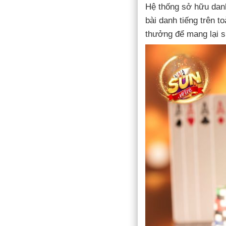
Hệ thống sở hữu danh
bài danh tiếng trên t
thưởng để mang lại sự