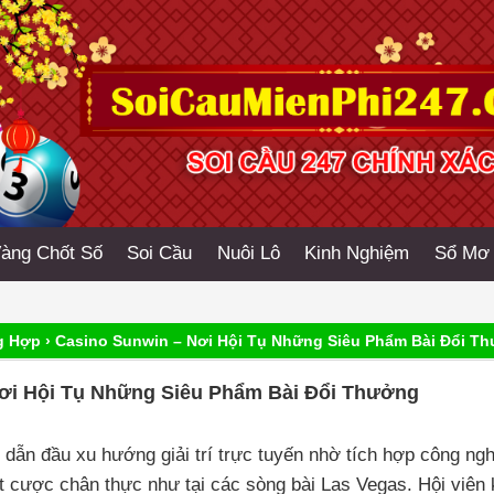
àng Chốt Số
Soi Cầu
Nuôi Lô
Kinh Nghiệm
Sổ Mơ
g Hợp
›
Casino Sunwin – Nơi Hội Tụ Những Siêu Phẩm Bài Đổi T
Nơi Hội Tụ Những Siêu Phẩm Bài Đổi Thưởng
dẫn đầu xu hướng giải trí trực tuyến nhờ tích hợp công ng
t cược chân thực như tại các sòng bài Las Vegas. Hội viên k