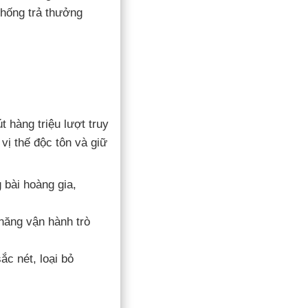
thống trả thưởng
t hàng triệu lượt truy
vị thế độc tôn và giữ
 bài hoàng gia,
năng vận hành trò
c nét, loại bỏ