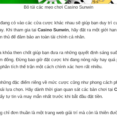
Bỏ túi các mẹo chơi Casino Sunwin
n đang có vào các cửa cược khác nhau sẽ giúp bạn duy trì cu
ay. Khi tham gia tại
Casino Sunwin
, hãy đặt ra một giới hạ
n thủ để đảm bảo an toàn tài chính cá nhân.
a khóa then chốt giúp bạn đưa ra những quyết định sáng suốt
m đông. Đừng bao giờ đặt cược khi đang nóng nảy hay quá 
 phân tích thế trận một cách chính xác hơn rất nhiều.
 những đặc điểm riêng về mức cược cũng như phong cách p
mái lựa chọn. Hãy dành thời gian quan sát các bàn chơi tại
C
y tự tin và may mắn nhất trước khi bắt đầu đặt tiền.
 chỉ đơn thuần là một trang web giải trí mà còn là thiên đ