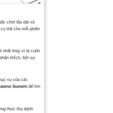
ộc chơi lâu dài và
n cụ thể cho mỗi phiên
 nhất thay vì bị cuốn
phấn khích, bởi sự
hục vụ của các
asino Sunwin
để tìm
ường thực thụ dành