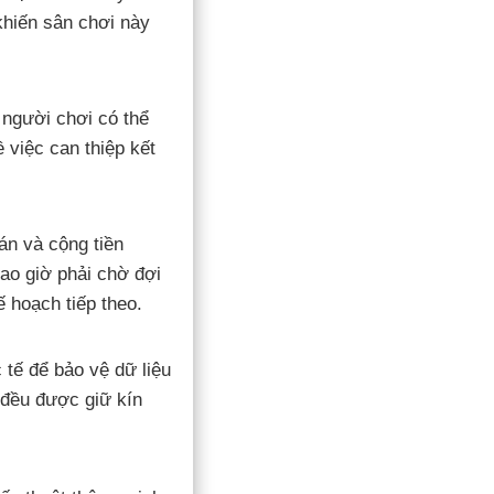
khiến sân chơi này
 người chơi có thể
 việc can thiệp kết
án và cộng tiền
ao giờ phải chờ đợi
 hoạch tiếp theo.
tế để bảo vệ dữ liệu
 đều được giữ kín