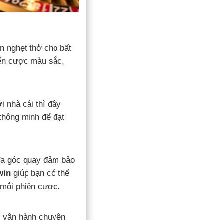
n nghẹt thở cho bất
đến cược màu sắc,
i nhà cái thì đây
 thông minh để đạt
đa góc quay đảm bảo
win
giúp bạn có thể
 mỗi phiên cược.
nh vận hành chuyên