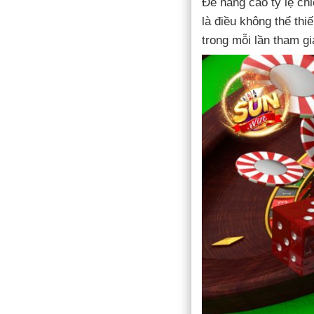
Để nâng cao tỷ lệ ch
là điều không thể thi
trong mỗi lần tham gi