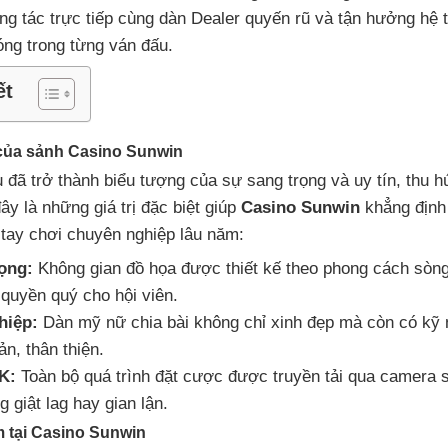
g tác trực tiếp cùng dàn Dealer quyến rũ và tận hưởng hệ 
ng trong từng ván đấu.
ết
của sảnh Casino Sunwin
đã trở thành biểu tượng của sự sang trọng và uy tín, thu hú
y là những giá trị đặc biệt giúp
Casino Sunwin
khẳng định 
tay chơi chuyên nghiệp lâu năm:
rọng:
Không gian đồ họa được thiết kế theo phong cách sòng
quyền quý cho hội viên.
hiệp:
Dàn mỹ nữ chia bài không chỉ xinh đẹp mà còn có kỹ 
ản, thân thiện.
K:
Toàn bộ quá trình đặt cược được truyền tải qua camera sắ
g giật lag hay gian lận.
 tại Casino Sunwin