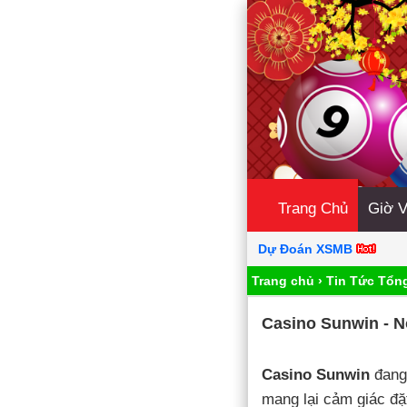
Trang Chủ
Giờ V
Dự Đoán XSMB
Trang chủ
›
Tin Tức Tổn
Casino Sunwin - 
Casino Sunwin
đang 
mang lại cảm giác đặ