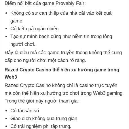
Điểm nổi bật của game Provably Fair:
Không có sự can thiệp của nhà cái vào kết quả
game
Có kết quả ngẫu nhiên
Tạo sự minh bạch cũng như niềm tin trong lòng
người chơi.
Đây là điều mà các game truyền thống không thể cung
cấp cho người chơi một cách rõ ràng.
Razed Crypto Casino thể hiện xu hướng game trong
Web3
Razed Crypto Casino không chỉ là casino trực tuyến
mà còn thể hiện xu hướng trò chơi trong Web3 gaming.
Trong thế giới này người tham gia:
Có tài sản số
Giao dịch không qua trung gian
Có trải nghiệm phi tập trung.