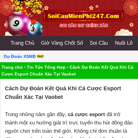
Trang Chủ
Giờ Vàng Chốt Số
Soi Cầu
Nuôi Lô
Dự Đoán XSMB
Trang chủ
›
Tin Tức Tổng Hợp
›
Cách Dự Đoán Kết Quả Khi Cá
Cược Esport Chuẩn Xác Tại Vaobet
Cách Dự Đoán Kết Quả Khi Cá Cược Esport
Chuẩn Xác Tại Vaobet
Trong những năm gần đây,
cá cược esport
đã trở
thành một xu hướng giải trí trực tuyến thu hút đông đảo
người chơi trên toàn thế giới. Không chỉ đơn thuần là