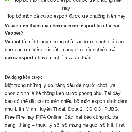
Top bộ môn cá cược esport được ưa chuộng hiện nay
Vì sao nên tham gia chơi cá cược esport tại nhà cái
Vaobet?
Vaobet
là một trong những nhà cái được đánh giá cao
nhờ các ưu điểm nổi bật, mang đến trải nghiệm
cá
cược esport
chuyên nghiệp và an toàn.
Đa dạng kèo cược
Một trong những lý do hàng đầu để người chơi lựa
chọn chính là hệ thống kèo cược phong phú. Tại đây,
bạn có thể đặt cược trên nhiều bộ môn esport đình đám
như Liên Minh Huyền Thoại, Dota 2, CS:GO, PUBG,
Free Fire hay FIFA Online. Các loại kèo cũng rất đa
dạng: thắng – thua, tỷ số, số mạng hạ gục, số kill, first