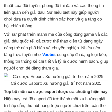
thuật của đội tuyển, phong độ thi đấu và các thông tin
liên quan đến giải đấu. Sự hiểu biết này giúp người
chơi đưa ra quyết định chính xác hơn và gia tăng cơ
hội chiến thắng.
Với sự phát triển mạnh mẽ của cộng đồng game và các
giải đấu quốc tế, cá cược thể thao điện tử đang ngày
càng trở nên phổ biến và chuyên nghiệp. Nhiều nền
tảng trực tuyến như
Vaobet
cung cấp đa dạng loại kèo,
thông tin thống kê chi tiết và tỷ lệ cược minh bạch, giúp
người chơi dễ dàng tham gia.
Cá cược Esport: Xu hướng giải trí hot năm 2025
Top bộ môn cá cược esport được ưa chuộng hiện nay
Hiện nay, cá độ esport đã trở thành một xu hướng giải
trí hấp dẫn, thu hút hàng triệu người chơi trên toàn thế