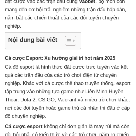
đặt cược vào các trận đấu cùng
Vaobet
, bộ môn còn
mang đến cơ hội trải nghiệm những trận đấu hấp dẫn,
nắm bắt các chiến thuật của các đội tuyển chuyên
nghiệp.
Nội dung bài viết
Cá cược Esport: Xu hướng giải trí hot năm 2025
Cá độ esport là hình thức đặt cược trực tuyến vào kết
quả các trận đấu của các trò chơi điện tử chuyên
nghiệp. Khác với cá cược thể thao truyền thống, esport
tập trung vào những tựa game như Liên Minh Huyền
Thoại, Dota 2, CS:GO, Valorant và nhiều trò chơi khác,
nơi các đội tuyển hoặc game thủ cá nhân thi đấu ở cấp
độ chuyên nghiệp.
Cá cược esport
không chỉ đơn giản là may rủi mà còn
đòi hỏi phải có kiến thức về các trò chơi, nắm rõ chiến