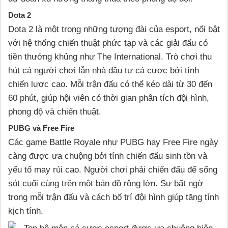
Dota 2
Dota 2 là một trong những tượng đài của esport, nổi bật
với hệ thống chiến thuật phức tạp và các giải đấu có
tiền thưởng khủng như The International. Trò chơi thu
hút cả người chơi lẫn nhà đầu tư cá cược bởi tính
chiến lược cao. Mỗi trận đấu có thể kéo dài từ 30 đến
60 phút, giúp hội viên có thời gian phân tích đội hình,
phong độ và chiến thuật.
PUBG và Free Fire
Các game Battle Royale như PUBG hay Free Fire ngày
càng được ưa chuộng bởi tính chiến đấu sinh tồn và
yếu tố may rủi cao. Người chơi phải chiến đấu để sống
sót cuối cùng trên một bản đồ rộng lớn. Sự bất ngờ
trong mỗi trận đấu và cách bố trí đội hình giúp tăng tính
kịch tính.