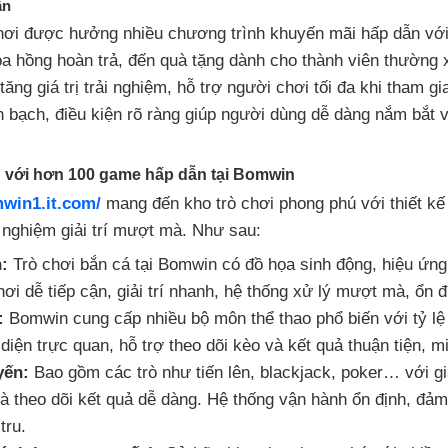
ẫn
ơi được hưởng nhiều chương trình khuyến mãi hấp dẫn với 
 hồng hoàn trả, đến quà tặng dành cho thành viên thường 
tăng giá trị trải nghiệm, hỗ trợ người chơi tối đa khi tham 
 bạch, điều kiện rõ ràng giúp người dùng dễ dàng nắm bắt v
g với hơn 100 game hấp dẫn tại Bomwin
mwin1.it.com/
mang đến kho trò chơi phong phú với thiết kế
i nghiệm giải trí mượt mà. Như sau:
n:
Trò chơi bắn cá tại Bomwin có đồ họa sinh động, hiệu ứng
ơi dễ tiếp cận, giải trí nhanh, hệ thống xử lý mượt mà, ổn đ
o:
Bomwin cung cấp nhiều bộ môn thể thao phổ biến với tỷ lệ
 diện trực quan, hỗ trợ theo dõi kèo và kết quả thuận tiện, m
yến:
Bao gồm các trò như tiến lên, blackjack, poker… với gi
à theo dõi kết quả dễ dàng. Hệ thống vận hành ổn định, đảm
tru.