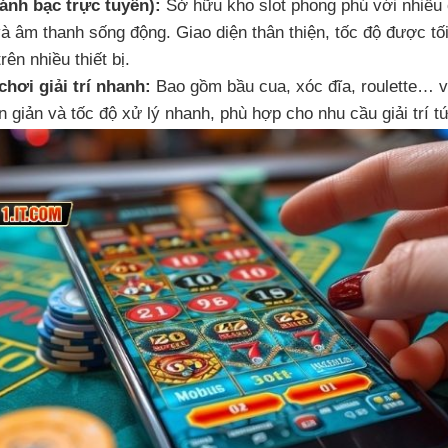
ánh bạc trực tuyến):
Sở hữu kho slot phong phú với nhiều
à âm thanh sống động. Giao diện thân thiện, tốc độ được tố
ên nhiều thiết bị.
chơi giải trí nhanh:
Bao gồm bầu cua, xóc đĩa, roulette… v
 giản và tốc độ xử lý nhanh, phù hợp cho nhu cầu giải trí tức 