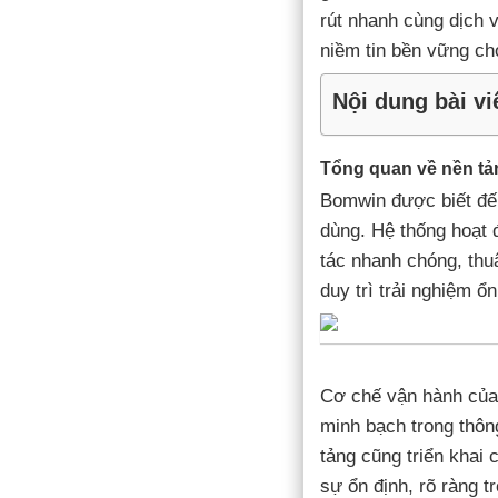
rút nhanh cùng dịch 
niềm tin bền vững ch
Nội dung bài vi
Tổng quan về nền tả
Bomwin được biết đến
dùng. Hệ thống hoạt đ
tác nhanh chóng, thuậ
duy trì trải nghiệm 
Cơ chế vận hành của
minh bạch trong thôn
tảng cũng triển khai 
sự ổn định, rõ ràng 