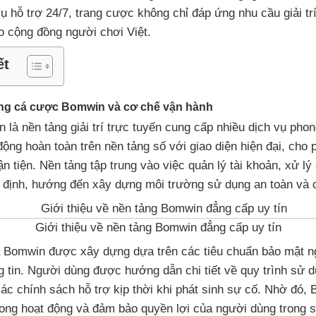
vụ hỗ trợ 24/7, trang cược không chỉ đáp ứng nhu cầu giải t
o cộng đồng người chơi Việt.
ết
ng cá cược Bomwin và cơ chế vận hành
 là nền tảng giải trí trực tuyến cung cấp nhiều dịch vụ pho
ộng hoàn toàn trên nền tảng số với giao diện hiện đại, cho 
n tiện. Nền tảng tập trung vào việc quản lý tài khoản, xử lý
ổn định, hướng đến xây dựng môi trường sử dụng an toàn và 
Giới thiệu về nền tảng Bomwin đẳng cấp uy tín
 Bomwin được xây dựng dựa trên các tiêu chuẩn bảo mật ng
g tin. Người dùng được hướng dẫn chi tiết về quy trình sử d
các chính sách hỗ trợ kịp thời khi phát sinh sự cố. Nhờ đó,
trong hoạt động và đảm bảo quyền lợi của người dùng trong s