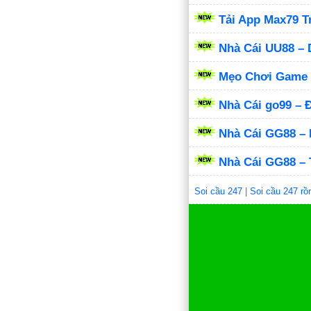
Tải App Max79 T
Nhà Cái UU88 –
Mẹo Chơi Game 
Nhà Cái go99 – 
Nhà Cái GG88 – 
Nhà Cái GG88 – 
Soi cầu 247
|
Soi cầu 247 rồ