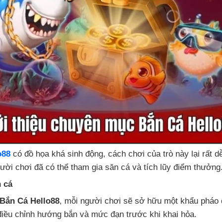
o88
có đồ họa khá sinh động, cách chơi của trò này lại rất dễ
gười chơi đã có thể tham gia săn cá và tích lũy điểm thưởng
 cá
Bắn Cá Hello88
, mỗi người chơi sẽ sở hữu một khẩu pháo 
điều chỉnh hướng bắn và mức đạn trước khi khai hỏa.