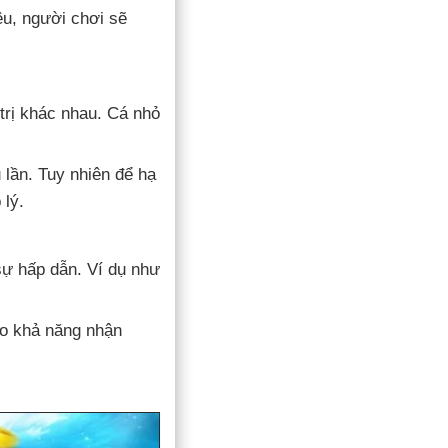
êu, người chơi sẽ
 trị khác nhau. Cá nhỏ
 lần. Tuy nhiên để hạ
 lý.
sự hấp dẫn. Ví dụ như
ao khả năng nhận