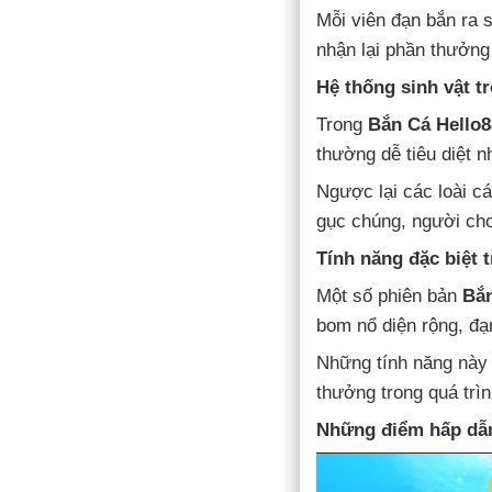
Mỗi viên đạn bắn ra s
nhận lại phần thưởng 
Hệ thống sinh vật t
Trong
Bắn Cá Hello8
thường dễ tiêu diệt 
Ngược lại các loài c
gục chúng, người chơ
Tính năng đặc biệt 
Một số phiên bản
Bắn
bom nổ diện rộng, đạ
Những tính năng này 
thưởng trong quá trìn
Những điểm hấp dẫn