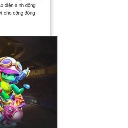
ao diện sinh động
vị cho cộng đồng