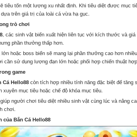
ẽ tiêu tốn một lượng xu nhất định. Khi tiêu diệt được mục ti
dựa trên giá trị của loài cá vừa hạ gục.
rong trò chơi
8
, các sinh vật biển xuất hiện liên tục với kích thước và giá
nhưng phần thưởng thấp hơn.
á lớn hoặc boss biển sẽ mang lại phần thưởng cao hơn nhiều
i cần sử dụng lượng đạn lớn hoặc phối hợp chiến thuật hợp
trong game
 Cá Hello88
còn tích hợp nhiều tính năng đặc biệt để tăng 
n xuyên mục tiêu hoặc chế độ khóa mục tiêu.
giúp người chơi tiêu diệt nhiều sinh vật cùng lúc và nâng c
h chơi.
 của Bắn Cá Hello88