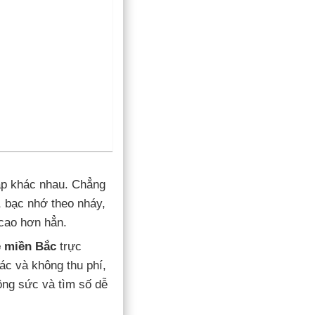
áp khác nhau. Chẳng
, bạc nhớ theo nháy,
 cao hơn hẳn.
ề miền Bắc
trực
xác và không thu phí,
ông sức và tìm số dễ