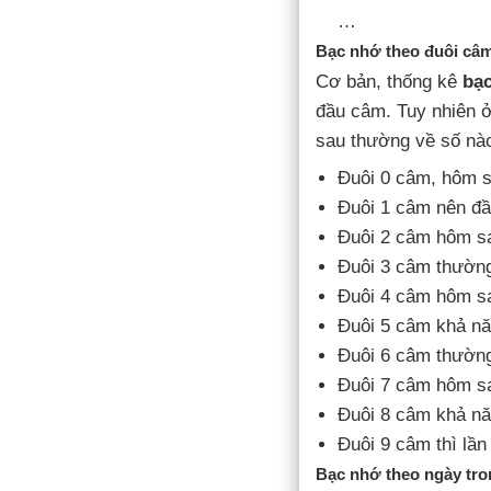
…
Bạc nhớ theo đuôi câ
Cơ bản, thống kê
bạc
đầu câm. Tuy nhiên ở
sau thường về số nào.
Đuôi 0 câm, hôm s
Đuôi 1 câm nên đầ
Đuôi 2 câm hôm sa
Đuôi 3 câm thườn
Đuôi 4 câm hôm sa
Đuôi 5 câm khả nă
Đuôi 6 câm thường
Đuôi 7 câm hôm sa
Đuôi 8 câm khả nă
Đuôi 9 câm thì lần
Bạc nhớ theo ngày tro