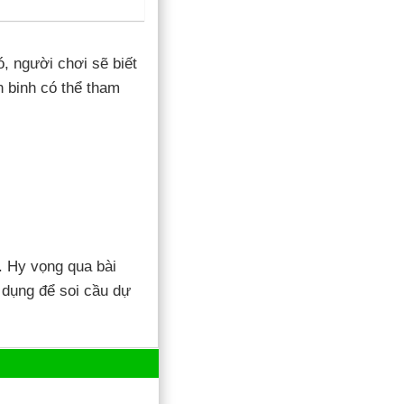
, người chơi sẽ biết
 binh có thể tham
 Hy vọng qua bài
 dụng để soi cầu dự